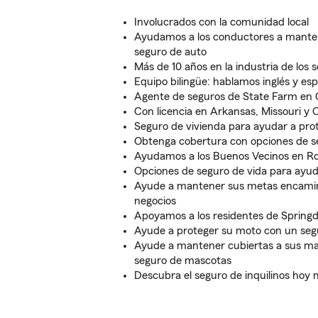
Involucrados con la comunidad local
Ayudamos a los conductores a mante
seguro de auto
Más de 10 años en la industria de los 
Equipo bilingüe: hablamos inglés y es
Agente de seguros de State Farm en 
Con licencia en Arkansas, Missouri y
Seguro de vivienda para ayudar a prot
Obtenga cobertura con opciones de s
Ayudamos a los Buenos Vecinos en Rog
Opciones de seguro de vida para ayud
Ayude a mantener sus metas encami
negocios
Apoyamos a los residentes de Springda
Ayude a proteger su moto con un seg
Ayude a mantener cubiertas a sus ma
seguro de mascotas
Descubra el seguro de inquilinos hoy